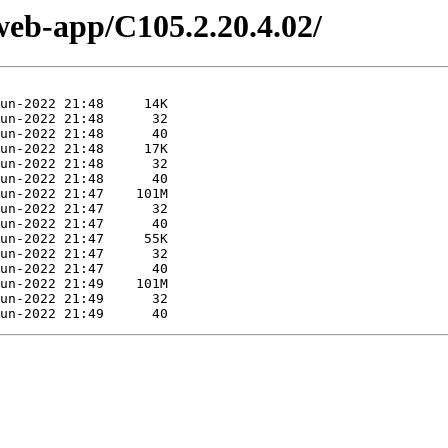
web-app/C105.2.20.4.02/